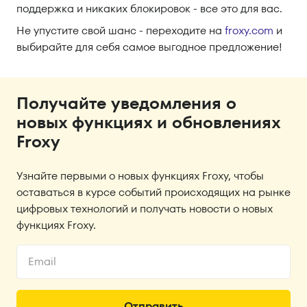
поддержка и никаких блокировок - все это для вас.
Не упустите свой шанс - переходите на
froxy.com
и
выбирайте для себя самое выгодное предложение!
Получайте уведомления о
новых функциях и обновлениях
Froxy
Узнайте первыми о новых функциях Froxy, чтобы
оставаться в курсе событий происходящих на рынке
цифровых технологий и получать новости о новых
функциях Froxy.