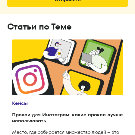
Статьи по Теме
Кейсы
Прокси для Инстаграм: какие прокси лучше
использовать
Место, где собирается множество людей – это