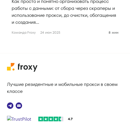
Как просто и понятно организовать процесс
работы с данными: от сбора через скраперы и
использование прокси, до очистки, обогащения
и создания...
Команда Froxy
24 июн 2025
8 мин
Лучшие резидентные и мобильные прокси в своем
классе
4.7