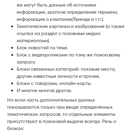
же могут быть данные об источнике
информации, краткое определение термина,
информация о компании/бренде и т.п.).
Тематические картинки и изображения (а также
ссылка на раздел с похожими медиа-
материалами).
Блок новостей по теме.
Блок с видеороликами по тому же поисковому
запросу.
Блоки связанных категорий: похожие места,
другие известные личности и прочее.
Блоки с товарами, онлайн-карты.
И многое-многое другое.
Но если часть дополнительных данных
показываются только при вводе определённых
тематических запросов, то отдельные элементы
присутствуют в поисковой выдаче всегда. Речь о
блоках: