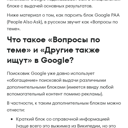
блоке с выдачей основных результатов.
Ниже материал о том, как парсить блок Google PAA
(People Also Ask), в русском звучит как «Вопросы по
теме».
Что такое «Вопросы по
теме» и «Другие также
ищут» в Google?
Поисковик Google уже давно использует
«обогащение» поисковой выдачи различными
дополнительными блоками (имеется ввиду любой
вспомогательный контент помимо рекламы).
В частности, к таким дополнительным блокам можно
отнести:
Краткий блок со справочной информацией
(чаще всего это выжимка из Википедии, но это