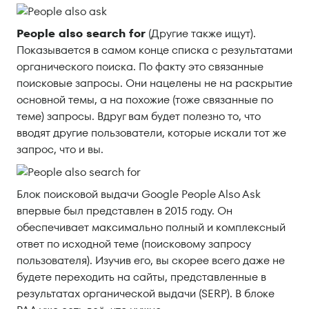
People also search for
(Другие также ищут).
Показывается в самом конце списка с результатами
органического поиска. По факту это связанные
поисковые запросы. Они нацелены не на раскрытие
основной темы, а на похожие (тоже связанные по
теме) запросы. Вдруг вам будет полезно то, что
вводят другие пользователи, которые искали тот же
запрос, что и вы.
Блок поисковой выдачи Google People Also Ask
впервые был представлен в 2015 году. Он
обеспечивает максимально полный и комплексный
ответ по исходной теме (поисковому запросу
пользователя). Изучив его, вы скорее всего даже не
будете переходить на сайты, представленные в
результатах органической выдачи (SERP). В блоке