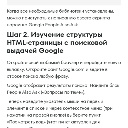
Когда все необходимые библиотеки установлены,
можно приступать к написанию своего скрипта
парсинга Google People Also Ask.
Шаг 2. Изучение структуры
HTML-страницы с поисковой
выдачей Google
Откройте свой любимый браузер и перейдите новую
вкладку. Откройте сайт Google.com и ведите в
строке поиска любую фразу.
Google отобразит результаты поиска. Найдите блок
People Also Ask («Вопросы по теме»).
Теперь наведите указатель мыши на первый
элемент в списке и через контекстное меню (при
нажатии на правой кнопке) выберите пункт
«Посмотреть код» (этот пункт актуален для