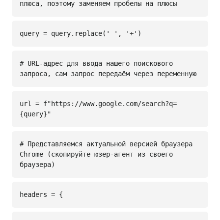
плюса, поэтому заменяем пробелы на плюсы
query = query.replace(' ', '+')
# URL-адрес для ввода нашего поискового
запроса, сам запрос передаём через переменную
url = f"https://www.google.com/search?q=
{query}"
# Представляемся актуальной версией браузера
Chrome (скопируйте юзер-агент из своего
браузера)
headers = {