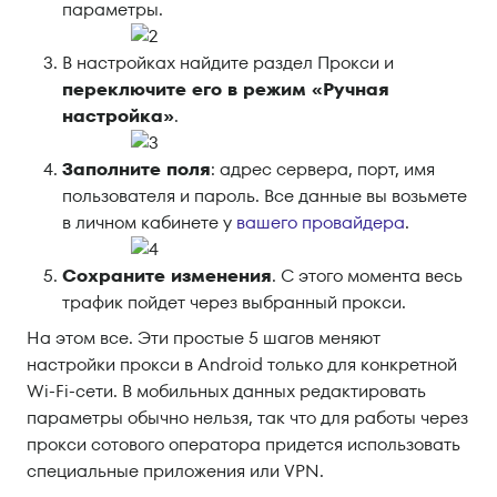
параметры.
В настройках найдите раздел Прокси и
переключите его в режим «Ручная
настройка»
.
Заполните поля
: адрес сервера, порт, имя
пользователя и пароль. Все данные вы возьмете
в личном кабинете у
вашего провайдера
.
Сохраните изменения
. С этого момента весь
трафик пойдет через выбранный прокси.
На этом все. Эти простые 5 шагов меняют
настройки прокси в Android только для конкретной
Wi-Fi-сети. В мобильных данных редактировать
параметры обычно нельзя, так что для работы через
прокси сотового оператора придется использовать
специальные приложения или VPN.