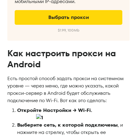
мобильными IP-адресами.
Выбрать прокси
$1.99, 100Mb
Как настроить прокси на
Android
Есть простой способ задать прокси на системном
уровне — через меню, где можно указать, какой
прокси-сервер в Android будет обслуживать
подключение по Wi-Fi. Вот как это сделать:
Откройте Настройки → Wi-Fi.
Выберите сеть, к которой подключены
, и
нажмите на стрелку, чтобы открыть ее