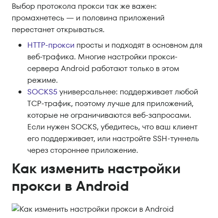
Выбор протокола прокси так же важен:
промахнетесь — и половина приложений
перестанет открываться.
HTTP-прокси
просты и подходят в основном для
веб-трафика. Многие настройки прокси-
сервера Android работают только в этом
режиме.
SOCKS5
универсальнее: поддерживает любой
TCP-трафик, поэтому лучше для приложений,
которые не ограничиваются веб-запросами.
Если нужен SOCKS, убедитесь, что ваш клиент
его поддерживает, или настройте SSH-туннель
через стороннее приложение.
Как изменить настройки
прокси в Android