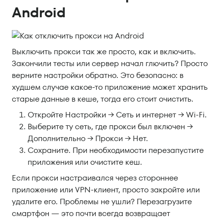
Android
Выключить прокси так же просто, как и включить.
Закончили тесты или сервер начал глючить? Просто
верните настройки обратно. Это безопасно: в
худшем случае какое-то приложение может хранить
старые данные в кеше, тогда его стоит очистить.
Откройте Настройки → Сеть и интернет → Wi-Fi.
Выберите ту сеть, где прокси был включен →
Дополнительно → Прокси → Нет.
Сохраните. При необходимости перезапустите
приложения или очистите кеш.
Если прокси настраивался через стороннее
приложение или VPN-клиент, просто закройте или
удалите его. Проблемы не ушли? Перезагрузите
смартфон — это почти всегда возвращает