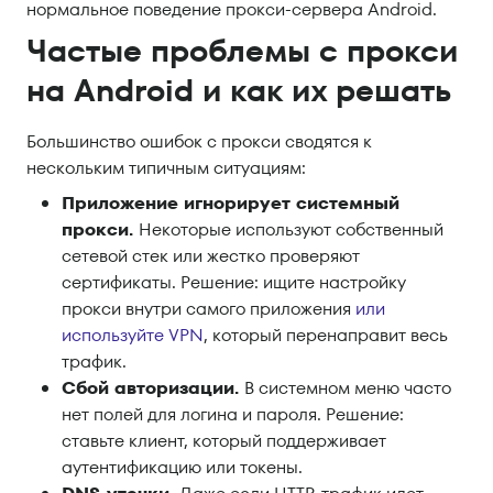
нормальное поведение прокси-сервера Android.
Частые проблемы с прокси
на Android и как их решать
Большинство ошибок с прокси сводятся к
нескольким типичным ситуациям:
Приложение игнорирует системный
прокси.
Некоторые используют собственный
сетевой стек или жестко проверяют
сертификаты. Решение: ищите настройку
прокси внутри самого приложения
или
используйте VPN
, который перенаправит весь
трафик.
Сбой авторизации.
В системном меню часто
нет полей для логина и пароля. Решение:
ставьте клиент, который поддерживает
аутентификацию или токены.