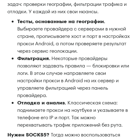
задач: проверки географии, фильтрации трафика и
отладки. У каждой из них свои нюансы.
Тесты, основанные на географии.
Выбираете провайдера с серверами в нужной
стране, прописываете хост и порт в настройках
прокси Android, а потом проверяете результат
через сервис геолокации.
Фильтрация.
Некоторые провайдеры
позволяют задавать правила — блокировки или
логи. В этом случае направляете свои
настройки прокси в Android на их сервер и
управляете фильтрацией через панель
провайдера.
Отладка и анализ.
Классическая схема:
поднимаете прокси на ноутбуке и указываете в
телефоне его IP и порт. Так можно
перехватывать трафик приложений без рута.
Нужен SOCKS5?
Тогда можно воспользоваться