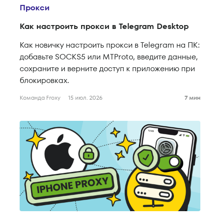
Прокси
Как настроить прокси в Telegram Desktop
Как новичку настроить прокси в Telegram на ПК:
добавьте SOCKS5 или MTProto, введите данные,
сохраните и верните доступ к приложению при
блокировках.
Команда Froxy
15 июл. 2026
7 мин