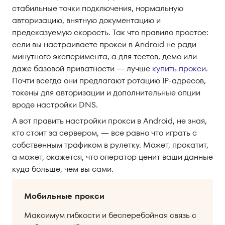
стабильные точки подключения, нормальную
авторизацию, внятную документацию и
предсказуемую скорость. Так что правило простое:
если вы настраиваете прокси в Android не ради
минутного эксперимента, а для тестов, демо или
даже базовой приватности — лучше
купить прокси
.
Почти всегда они предлагают ротацию IP-адресов,
токены для авторизации и дополнительные опции
вроде настройки DNS.
А вот править настройки прокси в Android, не зная,
кто стоит за сервером, — все равно что играть с
собственным трафиком в рулетку. Может, прокатит,
а может, окажется, что оператор ценит ваши данные
куда больше, чем вы сами.
Мобильные прокси
Максимум гибкости и бесперебойная связь с