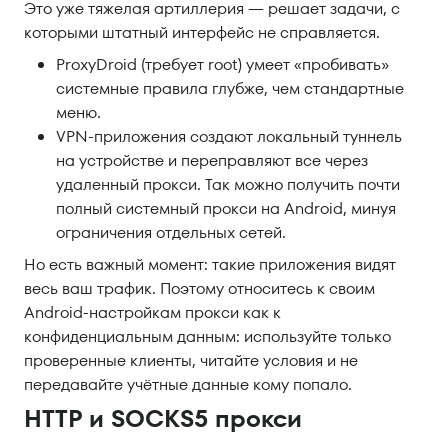
Это уже тяжелая артиллерия — решает задачи, с
которыми штатный интерфейс не справляется.
ProxyDroid (требует root) умеет «пробивать»
системные правила глубже, чем стандартные
меню.
VPN-приложения создают локальный туннель
на устройстве и переправляют все через
удаленный прокси. Так можно получить почти
полный системный прокси на Android, минуя
ограничения отдельных сетей.
Но есть важный момент: такие приложения видят
весь ваш трафик. Поэтому относитесь к своим
Android-настройкам прокси как к
конфиденциальным данным: используйте только
проверенные клиенты, читайте условия и не
передавайте учётные данные кому попало.
HTTP и SOCKS5 прокси