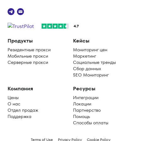
4.7
Продукты
Кейсы
Резидентные прокси
Мониторинг цен
Мобильные прокси
Маркетинг
Серверные прокси
Социальные тренды
Сбор данных
SEO Мониторинг
Компания
Ресурсы
Цены
Интеграции
О нас
Локации
Отдел продаж
Партнерство
Поддержка
Помощь
Способы оплаты
Terms of Use
Privacy Policy
Cookie Policy