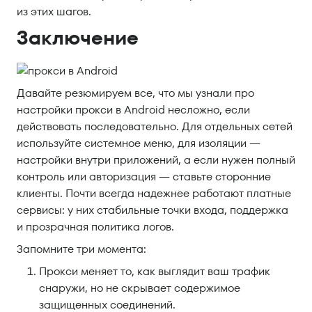
из этих шагов.
Заключение
Давайте резюмируем все, что мы узнали про
настройки прокси в Android несложно, если
действовать последовательно. Для отдельных сетей
используйте системное меню, для изоляции —
настройки внутри приложений, а если нужен полный
контроль или авторизация — ставьте сторонние
клиенты. Почти всегда надежнее работают платные
сервисы: у них стабильные точки входа, поддержка
и прозрачная политика логов.
Запомните три момента:
Прокси меняет то, как выглядит ваш трафик
снаружи, но не скрывает содержимое
защищенных соединений.