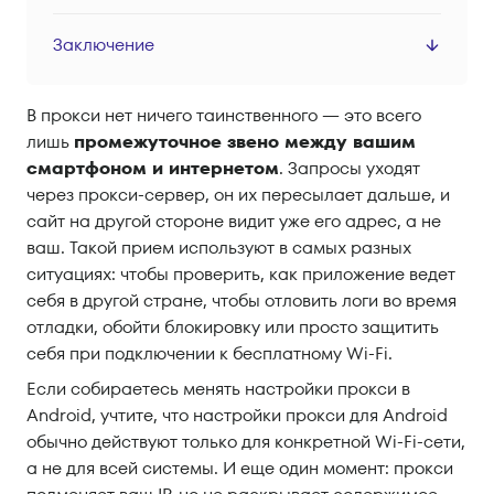
Заключение
В прокси нет ничего таинственного — это всего
лишь
промежуточное звено между вашим
смартфоном и интернетом
. Запросы уходят
через прокси-сервер, он их пересылает дальше, и
сайт на другой стороне видит уже его адрес, а не
ваш. Такой прием используют в самых разных
ситуациях: чтобы проверить, как приложение ведет
себя в другой стране, чтобы отловить логи во время
отладки, обойти блокировку или просто защитить
себя при подключении к бесплатному Wi-Fi.
Если собираетесь менять настройки прокси в
Android, учтите, что настройки прокси для Android
обычно действуют только для конкретной Wi-Fi-сети,
а не для всей системы. И еще один момент: прокси