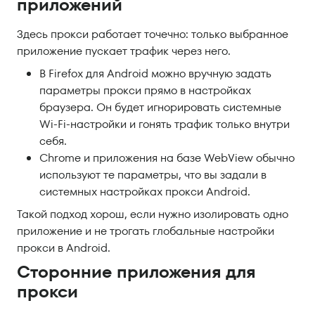
приложений
Здесь прокси работает точечно: только выбранное
приложение пускает трафик через него.
В Firefox для Android можно вручную задать
параметры прокси прямо в настройках
браузера. Он будет игнорировать системные
Wi-Fi-настройки и гонять трафик только внутри
себя.
Chrome и приложения на базе WebView обычно
используют те параметры, что вы задали в
системных настройках прокси Android.
Такой подход хорош, если нужно изолировать одно
приложение и не трогать глобальные настройки
прокси в Android.
Сторонние приложения для
прокси