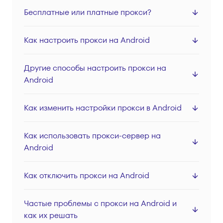
Серверные прокси
Бесплатные или платные прокси?
Локации
Как настроить прокси на Android
Вход
Регистрация
Другие способы настроить прокси на
Android
Как изменить настройки прокси в Android
Как использовать прокси-сервер на
Android
Как отключить прокси на Android
Частые проблемы с прокси на Android и
как их решать