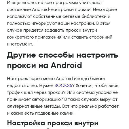
И еще нюанс: не все программы учитывают
системные Android-настройки прокси. Некоторые
используют собственные сетевые библиотеки и
полностью игнорируют ваши настройки. В этом
случае придется задавать прокси внутри
конкретного приложения или ставить сторонний
инструмент.
Другие способы настроить
прокси на Android
Настроек через меню Android иногда бывает
недостаточно. Нужен
SOCKS5
? Хочется, чтобы весь
трафик шел через прокси? Или система упорно не
принимает авторизацию? В таких случаях выручат
альтернативные методы. Вот что реально работает
и какие есть подводные камни.
Настройка прокси внутри