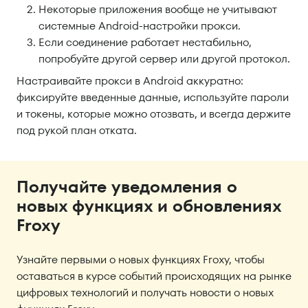
Некоторые приложения вообще не учитывают
системные Android-настройки прокси.
Если соединение работает нестабильно,
попробуйте другой сервер или другой протокол.
Настраивайте прокси в Android аккуратно:
фиксируйте введенные данные, используйте пароли
и токены, которые можно отозвать, и всегда держите
под рукой план отката.
Получайте уведомления о
новых функциях и обновлениях
Froxy
Узнайте первыми о новых функциях Froxy, чтобы
оставаться в курсе событий происходящих на рынке
цифровых технологий и получать новости о новых