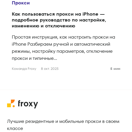
Прокси
Как пользоваться прокси на iPhone —
подробное руководство по настройке,
изменению и отключению
Простая инструкция, как настроить прокси на
iPhone Разбираем ручной и автоматический
режимы, настройку параметров, отключение
прокси и типичные...
Команда Froxy
8 окт. 2025
5 мин
Лучшие резидентные и мобильные прокси в своем
классе