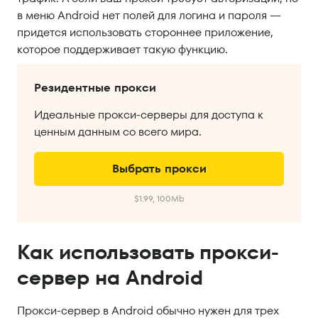
в меню Android нет полей для логина и пароля —
придется использовать стороннее приложение,
которое поддерживает такую функцию.
Резидентные прокси
Идеальные прокси-серверы для доступа к
ценным данным со всего мира.
Выбрать прокси
$1.99, 100Mb
Как использовать прокси-
сервер на Android
Прокси-сервер в Android обычно нужен для трех