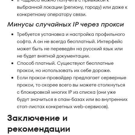
выбранной локации (региону, городу) или даже к
конкретному оператору связи.
Минусы случайных IP через прокси
Требуется установка и настройка профильного
софта. А он не всегда бесплатный. Интерфейс
может быть не переведён на русский язык или
не будет внятной документации.
Способ платный. Существуют бесплатные
прокси, но использовать их себе дороже.
Если прокси-провайдер предлагает серверные
прокси, то скорее всего вы можете столкнуться
с блокировкой многих IP из списка (они уже
будут значиться в спам-базах или во внутренних
стоп-листах конкретных web-сервисов).
Заключение и
рекомендации