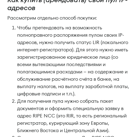
адресов
Рассмотрим отдельно способ покупки:
Чтобы претендовать на возможность
полноправного распоряжения пулом своих IP-
адресов, нужно получить статус LIR (локального
интернет-регистратора). Для этого нужно иметь
зарегистрированное юридическое лицо (со
всеми вытекающими последствиями и
полагающимися расходами – на содержание и
обслуживание расчётного счёта в банке, на
выплату налогов, на выплату заработной платы,
цифровые подписи и т.п.).
Для получения пула нужно собрать пакет
документов и оформить специальную заявку в
адрес RIPE NCC (это RIR, то есть региональный
регистратор, курирующий зону Европы,
Ближнего Востока и Центральной Азии).