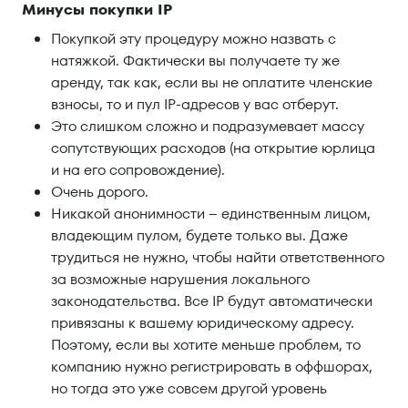
Минусы покупки IP
Покупкой эту процедуру можно назвать с
натяжкой. Фактически вы получаете ту же
аренду, так как, если вы не оплатите членские
взносы, то и пул IP-адресов у вас отберут.
Это слишком сложно и подразумевает массу
сопутствующих расходов (на открытие юрлица
и на его сопровождение).
Очень дорого.
Никакой анонимности – единственным лицом,
владеющим пулом, будете только вы. Даже
трудиться не нужно, чтобы найти ответственного
за возможные нарушения локального
законодательства. Все IP будут автоматически
привязаны к вашему юридическому адресу.
Поэтому, если вы хотите меньше проблем, то
компанию нужно регистрировать в оффшорах,
но тогда это уже совсем другой уровень