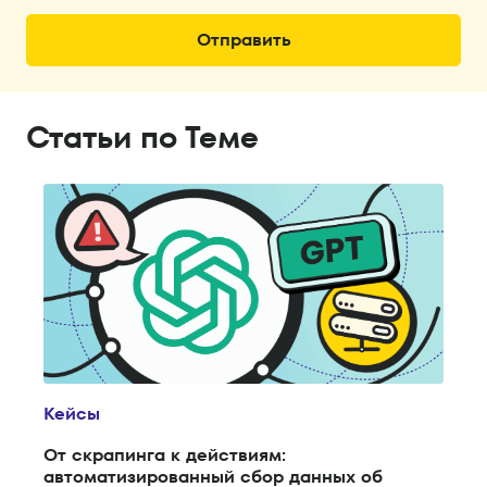
Статьи по Теме
Кейсы
От скрапинга к действиям:
автоматизированный сбор данных об