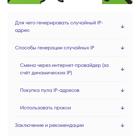
Серверные прокси
Локации
Для чего генерировать случайный IP-
Вход
адрес
Регистрация
Способы генерации случайных IP
Смена через интернет-провайдер (за
счёт динамических IP)
Покупка пула IP-адресов
Использовать прокси
Заключение и рекомендации