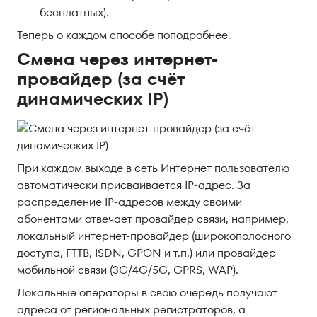
бесплатных).
Теперь о каждом способе поподробнее.
Смена через интернет-
провайдер (за счёт
динамических IP)
При каждом выходе в сеть Интернет пользователю
автоматически присваивается IP-адрес. За
распределение IP-адресов между своими
абонентами отвечает провайдер связи, например,
локальный интернет-провайдер (широкополосного
доступа, FTTB, ISDN, GPON и т.п.) или провайдер
мобильной связи (3G/4G/5G, GPRS, WAP).
Локальные операторы в свою очередь получают
адреса от региональных регистраторов, а