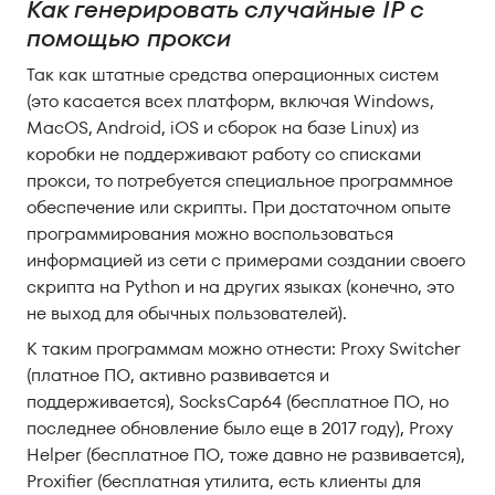
Как генерировать случайные IP с
помощью прокси
Так как штатные средства операционных систем
(это касается всех платформ, включая Windows,
MacOS, Android, iOS и сборок на базе Linux) из
коробки не поддерживают работу со списками
прокси, то потребуется специальное программное
обеспечение или скрипты. При достаточном опыте
программирования можно воспользоваться
информацией из сети с примерами создании своего
скрипта на Python и на других языках (конечно, это
не выход для обычных пользователей).
К таким программам можно отнести: Proxy Switcher
(платное ПО, активно развивается и
поддерживается), SocksCap64 (бесплатное ПО, но
последнее обновление было еще в 2017 году), Proxy
Helper (бесплатное ПО, тоже давно не развивается),
Proxifier (бесплатная утилита, есть клиенты для