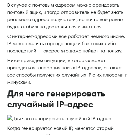
В случае с почтовым адресом можно арендовать
почтовый ящик, и тогда отправитель не будет знать
реального адреса получателя, но почта всё равно
будет стабильно доставляться и читаться.
С интернет-адресами всё работает немного иначе.
IP можно менять гораздо чаще и без каких-либо
последствий — скорее это даже пойдет на пользу.
Ниже приведём ситуации, в которых может
пригодиться генерация новых IP-адресов, а также
все способы получения случайных IP с их плюсами и
минусами.
Для чего генерировать
случайный IP-адрес
Когда генерируется новый IP, меняется старый