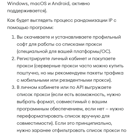
Windows, macOS и Android, активно
поддерживается).
Как будет выглядеть процесс рандомизации IP с
помощью программ:
Вы скачиваете и устанавливаете профильный
софт для работы со списками прокси
(специальной для вашей платформы/ОС).
Регистрируете личный кабинет и покупаете
прокси (серверные прокси часто можно купить
поштучно, но мы рекомендуем пакеты трафика
с мобильными или резидентными прокси).
В личном кабинете или по API выгружаете
список прокси (если есть возможность, нужно
выбрать формат, совместимый с вашим
программным обеспечением, если нет – нужно
переформатировать список вручную для
совместимости). Если это принципиально,
нужно заранее отфильтровать список прокси по