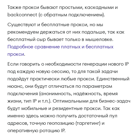
Также прокси бывают простыми, каскадными и
backconnect (с обратным подключением).
Существуют и бесплатные прокси, но мы
рекомендуем держаться от них подальше, так как
бесплатный сыр бывает только в мышеловке.
Подробное сравнение платных и бесплатных
прокси
.
Если говорить о необходимости генерации нового IP
под каждую новую сессию, то для такой задачи
подойдут практически любые прокси. Единственный
нюанс, они будут отличаться по параметрам
подключения (анонимность, надёжность, время
жизни, тип IP и т.п.). Оптимальными для бизнес-задач
будут мобильные и резидентные прокси. Так как
именно здесь можно получить достаточный пул
адресов, точную геопозицию (таргетинг) и
оперативную ротацию IP.