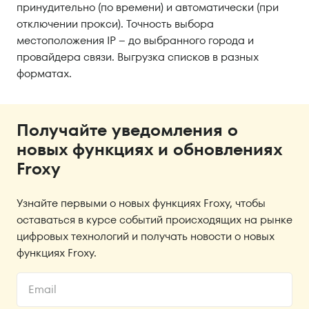
принудительно (по времени) и автоматически (при
отключении прокси). Точность выбора
местоположения IP – до выбранного города и
провайдера связи. Выгрузка списков в разных
форматах.
Получайте уведомления о
новых функциях и обновлениях
Froxy
Узнайте первыми о новых функциях Froxy, чтобы
оставаться в курсе событий происходящих на рынке
цифровых технологий и получать новости о новых
функциях Froxy.