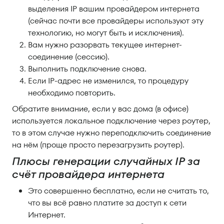
выделения IP вашим провайдером интернета
(сейчас почти все провайдеры используют эту
технологию, но могут быть и исключения).
Вам нужно разорвать текущее интернет-
соединение (сессию).
Выполнить подключение снова.
Если IP-адрес не изменился, то процедуру
необходимо повторить.
Обратите внимание, если у вас дома (в офисе)
используется локальное подключение через роутер,
то в этом случае нужно переподключить соединение
на нём (проще просто перезагрузить роутер).
Плюсы генерации случайных IP за
счёт провайдера интернета
Это совершенно бесплатно, если не считать то,
что вы всё равно платите за доступ к сети
Интернет.