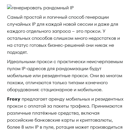
Самый простой и логичный способ генерации
случайных IP для каждой новой сессии и даже для
каждого отдельного запроса – это прокси. У
остальных способов слишком много недостатков и
на статус готовых бизнес-решений они никак не
подходят.
Идеальными прокси с практически неисчерпаемым
пулом IP-адресов для рандомизации будут
мобильные или резидентные прокси. Они во многом
похожи, отличаются только типами конечного
оборудования: стационарное и мобильное.
Froxy
предлагает аренду мобильных и резидентных
прокси с оплатой за пакеты трафика. Принимаются
различные платёжные средства, включая
российские банковские карты и криптовалюты,
более 8 млн IP в пуле, ротация может производиться