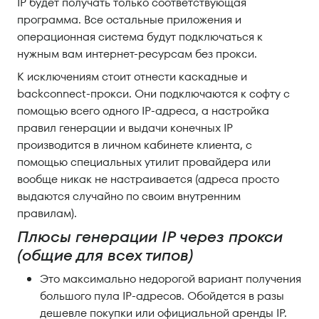
IP будет получать только соответствующая
программа. Все остальные приложения и
операционная система будут подключаться к
нужным вам интернет-ресурсам без прокси.
К исключениям стоит отнести каскадные и
backconnect-прокси. Они подключаются к софту с
помощью всего одного IP-адреса, а настройка
правил генерации и выдачи конечных IP
производится в личном кабинете клиента, с
помощью специальных утилит провайдера или
вообще никак не настраивается (адреса просто
выдаются случайно по своим внутренним
правилам).
Плюсы генерации IP через прокси
(общие для всех типов)
Это максимально недорогой вариант получения
большого пула IP-адресов. Обойдется в разы
дешевле покупки или официальной аренды IP.