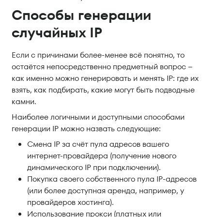
Способы генерации
случайных IP
Если с причинами более-менее всё понятно, то
остаётся непосредственно предметный вопрос –
как именно можно генерировать и менять IP: где их
взять, как подбирать, какие могут быть подводные
камни.
Наиболее логичными и доступными способами
генерации IP можно назвать следующие:
Смена IP за счёт пула адресов вашего
интернет-провайдера (получение нового
динамического IP при подключении).
Покупка своего собственного пула IP-адресов
(или более доступная аренда, например, у
провайдеров хостинга).
Использование прокси (платных или