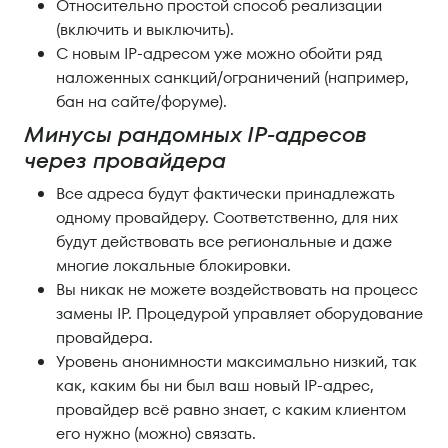
Относительно простой способ реализации
(включить и выключить).
С новым IP-адресом уже можно обойти ряд
наложенных санкций/ограничений (например,
бан на сайте/форуме).
Минусы рандомных IP-адресов
через провайдера
Все адреса будут фактически принадлежать
одному провайдеру. Соответственно, для них
будут действовать все региональные и даже
многие локальные блокировки.
Вы никак не можете воздействовать на процесс
замены IP. Процедурой управляет оборудование
провайдера.
Уровень анонимности максимально низкий, так
как, каким бы ни был ваш новый IP-адрес,
провайдер всё равно знает, с каким клиентом
его нужно (можно) связать.