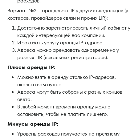
расходов.
Вариант №2 – арендовать IP у других владельцев (у
хостеров, провайдеров связи и прочих LIR):
Достаточно зарегистрировать личный кабинет у
каждой интересующей вас компании.
И заказать услугу аренды IP-адреса.
Адреса можно арендовать одновременно у
разных LIR (локальных регистраторов).
Плюсы аренды IP:
Можно взять в аренду столько IP-адресов,
сколько вам нужно.
Адреса могут быть собраны с разных концов
света.
В любой момент времени аренду можно
остановить, чтобы не платить лишнего.
Минусы аренды IP:
Уровень расходов получается по-прежнему