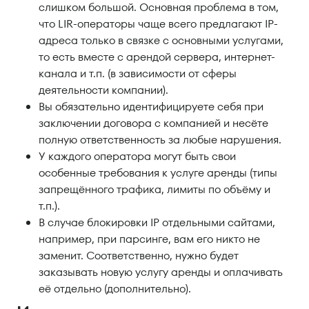
слишком большой. Основная проблема в том,
что LIR-операторы чаще всего предлагают IP-
адреса только в связке с основными услугами,
то есть вместе с арендой сервера, интернет-
канала и т.п. (в зависимости от сферы
деятельности компании).
Вы обязательно идентифицируете себя при
заключении договора с компанией и несёте
полную ответственность за любые нарушения.
У каждого оператора могут быть свои
особенные требования к услуге аренды (типы
запрещённого трафика, лимиты по объёму и
т.п.).
В случае блокировки IP отдельными сайтами,
например, при парсинге, вам его никто не
заменит. Соответственно, нужно будет
заказывать новую услугу аренды и оплачивать
её отдельно (дополнительно).