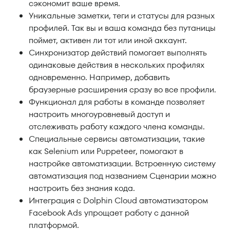
сэкономит ваше время.
Уникальные заметки, теги и статусы для разных
профилей. Так вы и ваша команда без путаницы
поймет, активен ли тот или иной аккаунт.
Синхронизатор действий помогает выполнять
одинаковые действия в нескольких профилях
одновременно. Например, добавить
браузерные расширения сразу во все профили.
Функционал для работы в команде позволяет
настроить многоуровневый доступ и
отслеживать работу каждого члена команды.
Специальные сервисы автоматизации, такие
как Selenium или Puppeteer, помогают в
настройке автоматизации. Встроенную систему
автоматизация под названием Сценарии можно
настроить без знания кода.
Интеграция с Dolphin Cloud автоматизатором
Facebook Ads упрощает работу с данной
платформой.