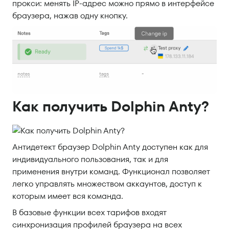
прокси: менять IP-адрес можно прямо в интерфейсе
браузера, нажав одну кнопку.
Как получить Dolphin Anty?
Антидетект браузер Dolphin Anty доступен как для
индивидуального пользования, так и для
применения внутри команд. Функционал позволяет
легко управлять множеством аккаунтов, доступ к
которым имеет вся команда.
В базовые функции всех тарифов входят
синхронизация профилей браузера на всех