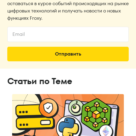
оставаться в курсе событий происходящих на рынке
цифровых технологий и получать новости о новых
функциях Froxy.
Статьи по Теме