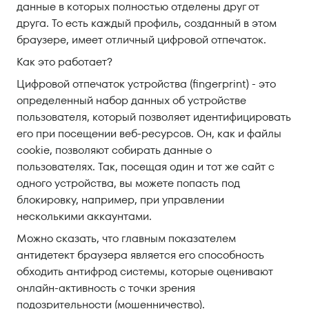
данные в которых полностью отделены друг от
друга. То есть каждый профиль, созданный в этом
браузере, имеет отличный цифровой отпечаток.
Как это работает?
Цифровой отпечаток устройства (fingerprint) - это
определенный набор данных об устройстве
пользователя, который позволяет идентифицировать
его при посещении веб-ресурсов. Он, как и файлы
cookie, позволяют собирать данные о
пользователях. Так, посещая один и тот же сайт с
одного устройства, вы можете попасть под
блокировку, например, при управлении
несколькими аккаунтами.
Можно сказать, что главным показателем
антидетект браузера является его способность
обходить антифрод системы, которые оценивают
онлайн-активность с точки зрения
подозрительности (мошенничество).