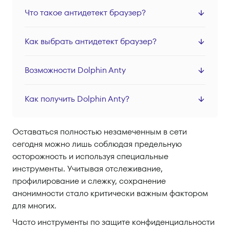
Серверные прокси
Что такое антидетект браузер?
Локации
Как выбрать антидетект браузер?
Вход
Регистрация
Возможности Dolphin Anty
Как получить Dolphin Anty?
Оставаться полностью незамеченным в сети
сегодня можно лишь соблюдая предельную
осторожность и используя специальные
инструменты. Учитывая отслеживание,
профилирование и слежку, сохранение
анонимности стало критически важным фактором
для многих.
Часто инструменты по защите конфиденциальности