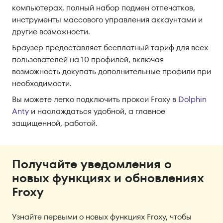
компьютерах, полный набор подмен отпечатков,
инструменты массового управления аккаунтами и
другие возможности.
Браузер предоставляет бесплатный тариф для всех
пользователей на 10 профилей, включая
возможность докупать дополнительные профили при
необходимости.
Вы можете легко подключить прокси Froxy в
Dolphin
Anty
и наслаждаться удобной, а главное
защищенной, работой.
Получайте уведомления о
новых функциях и обновлениях
Froxy
Узнайте первыми о новых функциях Froxy, чтобы