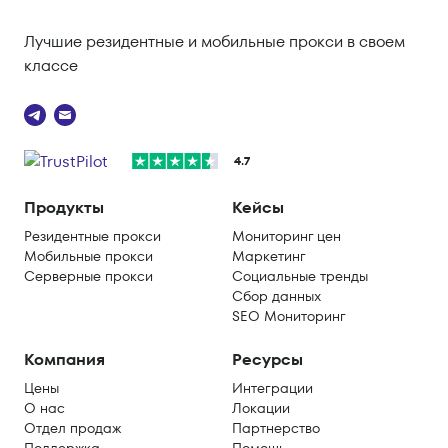
Лучшие резидентные и мобильные прокси в своем
классе
4.7
Продукты
Кейсы
Резидентные прокси
Мониторинг цен
Мобильные прокси
Маркетинг
Серверные прокси
Социальные тренды
Сбор данных
SEO Мониторинг
Компания
Ресурсы
Цены
Интеграции
О нас
Локации
Отдел продаж
Партнерство