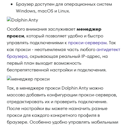
Браузер доступен для операционных систем
Windows, macOS и Linux.
Особого внимания заслуживает
менеджер
прокси
, который позволяет удобно и быстро
управлять подключениями к
прокси-серверам
. Так
как прокси - неотъемлемая часть любого
антидетект
браузера
, скрывающая реальный IP-адрес, на
первый план выходит возможность
беспрепятственной настройки и подключения.
Так, в менеджере прокси Dolphin Anty можно
массово добавить конфигурации прокси-серверов,
отредактировать их и проверить подключение.
После настройки вы можете назначить разные
прокси для каждого конкретного профиля в
браузере. Особенно удобно управлять мобильными