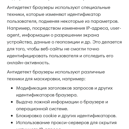
Антидетект браузеры используют специальные
техники, которые изменяют идентификатор
пользователя, подменяя некоторые из параметров.
Например, посредством изменения IP-адреса, user-
agent, информации о разрешении экрана
устройства, данные о геопозиции и др. Это делается
для того, чтобы веб-сайты не смогли точно
идентифицировать пользователя и отследить его
онлайн-активность.
Антидетект браузеры используют различные
техники для маскировки, например:
Модификация заголовков запросов и других
идентификаторов браузера.
Выдача ложной информации о браузере и
операционной системе.
Блокировка cookie и других идентификаторов.
Использование прокси-серверов для скрытия