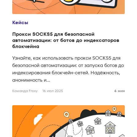
Кейсы
Прокси SOCKS5 для безопасной
автоматизации: от ботов до индексаторов
блокчейна
Узнайте, как использовать прокси SOCKS5 для
безопасной автоматизации: от запуска ботов до
индексирования блокчейн-сетей. Надёжность,
анонимность и...
Команда Froxy
16 июл 2025
6 мин