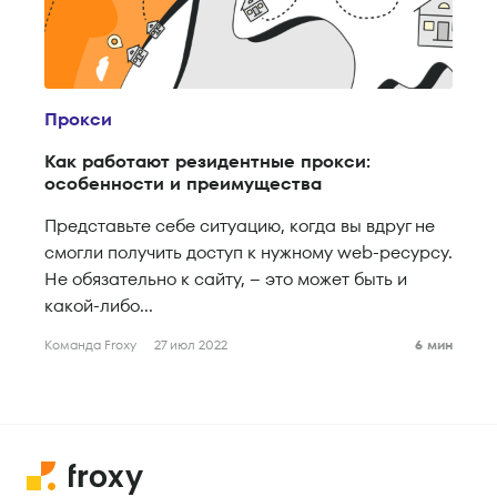
Прокси
Как работают резидентные прокси:
особенности и преимущества
Представьте себе ситуацию, когда вы вдруг не
смогли получить доступ к нужному web-ресурсу.
Не обязательно к сайту, – это может быть и
какой-либо...
Команда Froxy
27 июл 2022
6 мин