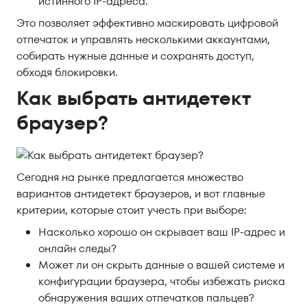
истинного IP-адреса.
Это позволяет эффективно маскировать цифровой
отпечаток и управлять несколькими аккаунтами,
собирать нужные данные и сохранять доступ,
обходя блокировки.
Как выбрать антидетект
браузер?
Сегодня на рынке предлагается множество
вариантов антидетект браузеров, и вот главные
критерии, которые стоит учесть при выборе:
Насколько хорошо он скрывает ваш IP-адрес и
онлайн следы?
Может ли он скрыть данные о вашей системе и
конфигурации браузера, чтобы избежать риска
обнаружения ваших отпечатков пальцев?