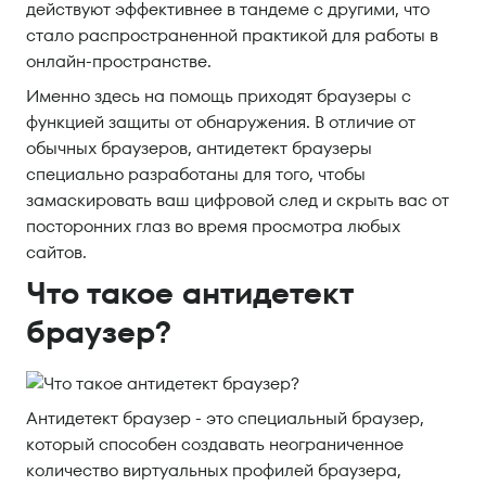
действуют эффективнее в тандеме с другими, что
стало распространенной практикой для работы в
онлайн-пространстве.
Именно здесь на помощь приходят браузеры с
функцией защиты от обнаружения. В отличие от
обычных браузеров, антидетект браузеры
специально разработаны для того, чтобы
замаскировать ваш цифровой след и скрыть вас от
посторонних глаз во время просмотра любых
сайтов.
Что такое антидетект
браузер?
Антидетект браузер - это специальный браузер,
который способен создавать неограниченное
количество виртуальных профилей браузера,