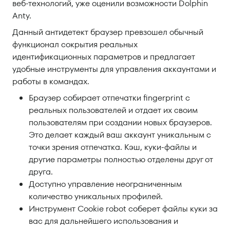
веб-технологий, уже оценили возможности Dolphin
Anty.
Данный антидетект браузер превзошел обычный
функционал сокрытия реальных
идентификационных параметров и предлагает
удобные инструменты для управления аккаунтами и
работы в командах.
Браузер собирает отпечатки fingerprint c
реальных пользователей и отдает их своим
пользователям при создании новых браузеров.
Это делает каждый ваш аккаунт уникальным с
точки зрения отпечатка. Кэш, куки-файлы и
другие параметры полностью отделены друг от
друга.
Доступно управление неограниченным
количество уникальных профилей.
Инструмент Cookie robot соберет файлы куки за
вас для дальнейшего использования и